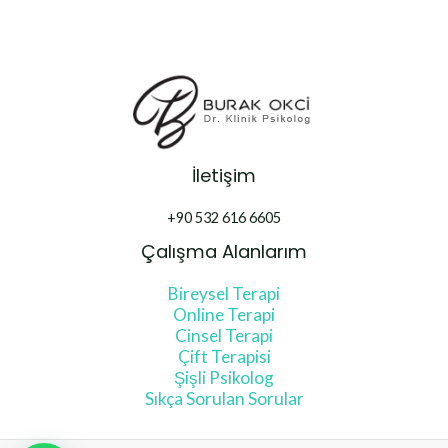
Kişilik
İletişim
+90 532 616 6605
Çalışma Alanlarım
Bireysel Terapi
Online Terapi
Cinsel Terapi
Çift Terapisi
Şişli Psikolog
Sıkça Sorulan Sorular