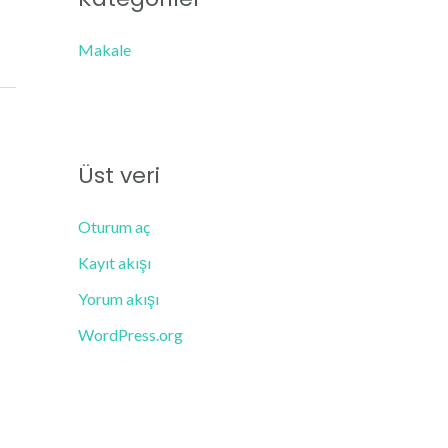
Makale
Üst veri
Oturum aç
Kayıt akışı
Yorum akışı
WordPress.org