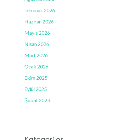
Temmuz 2026
Haziran 2026
Mayıs 2026
Nisan 2026
Mart 2026
Ocak 2026
Ekim 2025
Eylül 2025
Şubat 2023
Kategoriler