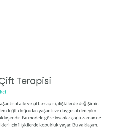
Çift Terapisi
kci
şantısal aile ve çift terapisi, ilişkilerde değişimin
den değil, doğrudan yaşantı ve duygusal deneyim
yaklaşımdır. Bu modele göre insanlar çoğu zaman ne
kleri için ilişkilerde kopukluk yaşar. Bu yaklaşım,