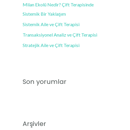
Milan Ekolü Nedir? Çift Terapisinde
r
Sistemik Bir Yaklaşım
:
Sistemik Aile ve Çift Terapisi
Transaksiyonel Analiz ve Çift Terapisi
Stratejik Aile ve Çift Terapisi
Son yorumlar
Arşivler