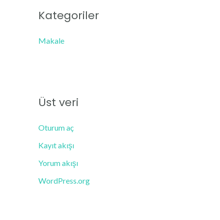
Kategoriler
Makale
Üst veri
Oturum aç
Kayıt akışı
Yorum akışı
WordPress.org