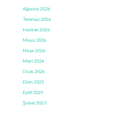
Ağustos 2026
Temmuz 2026
Haziran 2026
Mayıs 2026
Nisan 2026
Mart 2026
Ocak 2026
Ekim 2025
Eylül 2025
Şubat 2023