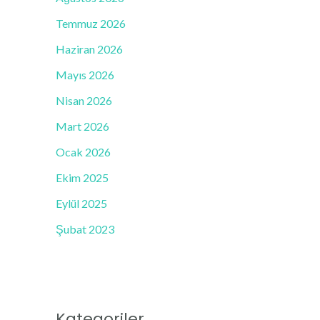
Temmuz 2026
Haziran 2026
Mayıs 2026
Nisan 2026
Mart 2026
Ocak 2026
Ekim 2025
Eylül 2025
Şubat 2023
Kategoriler