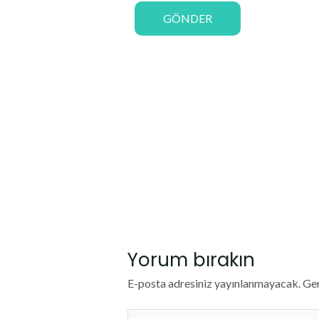
GÖNDER
Yorum bırakın
E-posta adresiniz yayınlanmayacak.
Ger