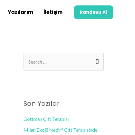
Yazılarım
İletişim
Randevu Al
Son Yazılar
Gottman Çift Terapisi
Milan Ekolü Nedir? Çift Terapisinde