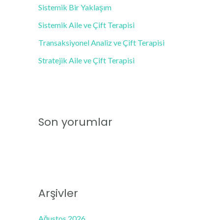
Sistemik Bir Yaklaşım
Sistemik Aile ve Çift Terapisi
Transaksiyonel Analiz ve Çift Terapisi
Stratejik Aile ve Çift Terapisi
Son yorumlar
Arşivler
Ağustos 2026