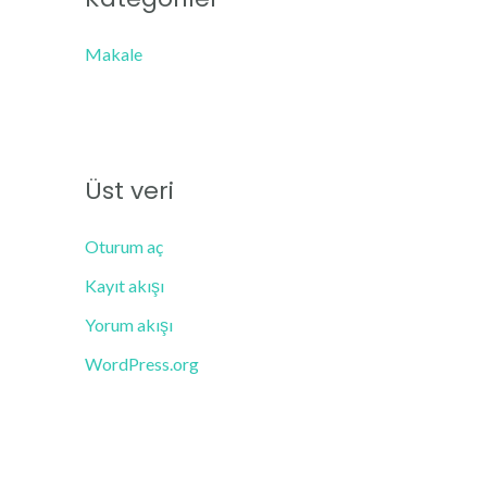
Makale
Üst veri
Oturum aç
Kayıt akışı
Yorum akışı
WordPress.org