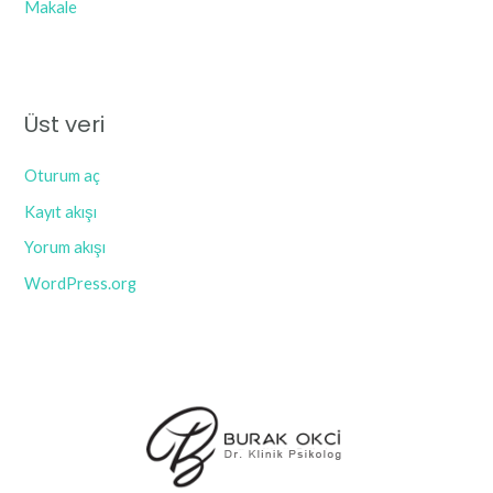
Makale
Üst veri
Oturum aç
Kayıt akışı
Yorum akışı
WordPress.org