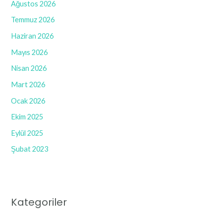
Ağustos 2026
Temmuz 2026
Haziran 2026
Mayıs 2026
Nisan 2026
Mart 2026
Ocak 2026
Ekim 2025
Eylül 2025
Şubat 2023
Kategoriler